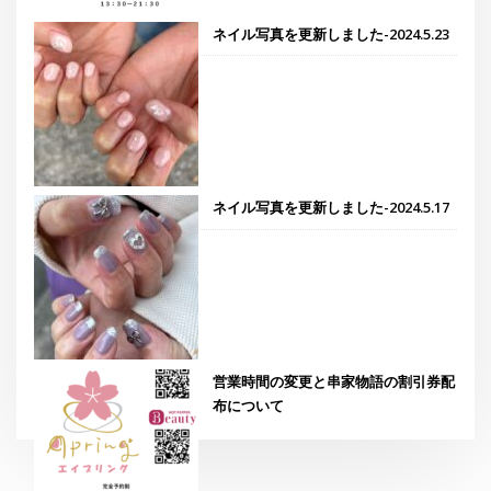
ネイル写真を更新しました-2024.5.23
ネイル写真を更新しました-2024.5.17
営業時間の変更と串家物語の割引券配
布について