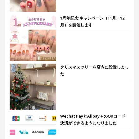
1周年記念 キャンペーン（11月、12
月）を開催します
クリスマスツリーを店内に設置しまし
た
Wechat PayとAlipay＋のQRコード
決済ができるようになりました