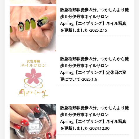
阪急稲野駅徒歩３分、つかしんより徒
歩５分伊丹市ネイルサロン
Apring【エイプリング】ネイル写真
を更新しました-2025.2.15
阪急稲野駅徒歩３分、つかしんから徒
歩５分伊丹市ネイルサロン
Apring【エイプリング】定休日の変
更について-2025.1.6
阪急稲野駅徒歩３分、つかしんより徒
歩５分伊丹市ネイルサロン
Apring【エイプリング】ネイル写真
を更新しました-2024.12.30