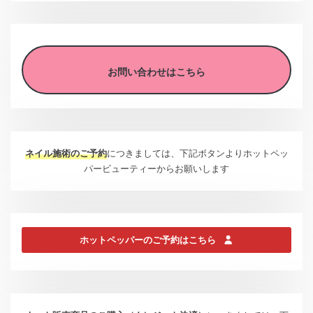
お問い合わせはこちら
ネイル施術のご予約
につきましては、下記ボタンよりホットペッ
パービューティーからお願いします
ホットペッパーのご予約はこちら