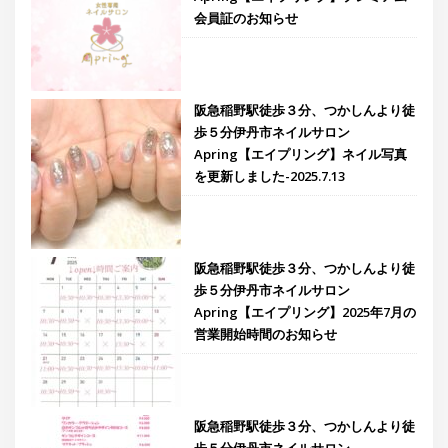
会員証のお知らせ
阪急稲野駅徒歩３分、つかしんより徒
歩５分伊丹市ネイルサロン
Apring【エイプリング】ネイル写真
を更新しました-2025.7.13
阪急稲野駅徒歩３分、つかしんより徒
歩５分伊丹市ネイルサロン
Apring【エイプリング】2025年7月の
営業開始時間のお知らせ
阪急稲野駅徒歩３分、つかしんより徒