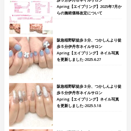
歩５分伊丹市ネイルサロン
Apring【エイプリング】2025年7月か
らの施術価格改定について
阪急稲野駅徒歩３分、つかしんより徒
歩５分伊丹市ネイルサロン
Apring【エイプリング】ネイル写真
を更新しました-2025.6.27
阪急稲野駅徒歩３分、つかしんより徒
歩５分伊丹市ネイルサロン
Apring【エイプリング】ネイル写真
を更新しました-2025.5.18