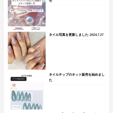
せ
ネイル写真を更新しました-2024.7.27
ネイルチップのネット販売を始めまし
た