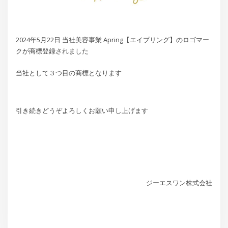
2024年5月22日 当社美容事業 Apring【エイプリング】のロゴマー
クが商標登録されました
当社として３つ目の商標となります
引き続きどうぞよろしくお願い申し上げます
ジーエスワン株式会社