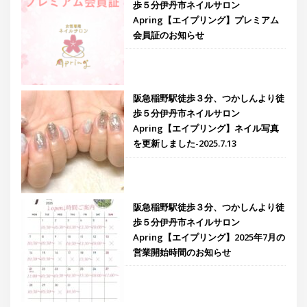
歩５分伊丹市ネイルサロン
Apring【エイプリング】プレミアム
会員証のお知らせ
阪急稲野駅徒歩３分、つかしんより徒
歩５分伊丹市ネイルサロン
Apring【エイプリング】ネイル写真
を更新しました-2025.7.13
阪急稲野駅徒歩３分、つかしんより徒
歩５分伊丹市ネイルサロン
Apring【エイプリング】2025年7月の
営業開始時間のお知らせ