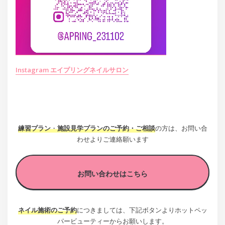
Instagram エイプリングネイルサロン
練習プラン
・
施設見学プランのご予約・ご相談
の方は、お問い合
わせよりご連絡願います
お問い合わせはこちら
ネイル施術のご予約
につきましては、下記ボタンよりホットペッ
パービューティーからお願いします。