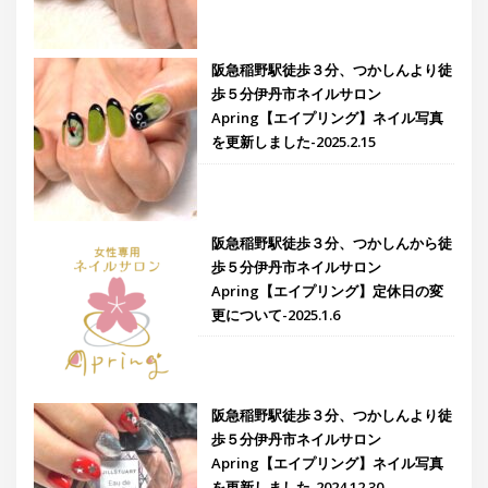
阪急稲野駅徒歩３分、つかしんより徒
歩５分伊丹市ネイルサロン
Apring【エイプリング】ネイル写真
を更新しました-2025.2.15
阪急稲野駅徒歩３分、つかしんから徒
歩５分伊丹市ネイルサロン
Apring【エイプリング】定休日の変
更について-2025.1.6
阪急稲野駅徒歩３分、つかしんより徒
歩５分伊丹市ネイルサロン
Apring【エイプリング】ネイル写真
を更新しました-2024.12.30