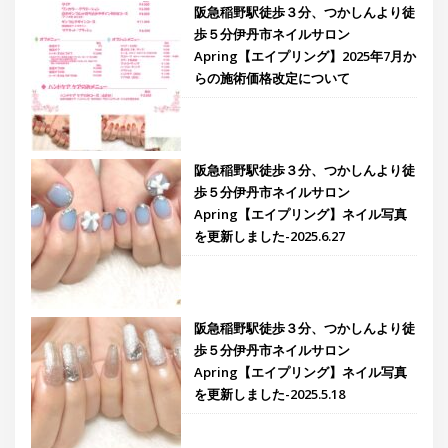
阪急稲野駅徒歩３分、つかしんより徒
歩５分伊丹市ネイルサロン
Apring【エイプリング】2025年7月か
らの施術価格改定について
阪急稲野駅徒歩３分、つかしんより徒
歩５分伊丹市ネイルサロン
Apring【エイプリング】ネイル写真
を更新しました-2025.6.27
阪急稲野駅徒歩３分、つかしんより徒
歩５分伊丹市ネイルサロン
Apring【エイプリング】ネイル写真
を更新しました-2025.5.18