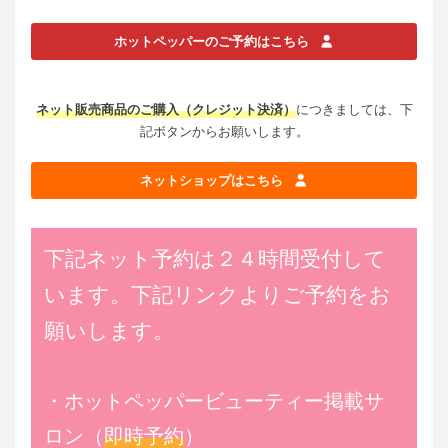
ホットペッパーのご予約はこちら
ネット販売商品のご購入（クレジット決済）
につきましては、下
記ボタンからお願いします。
ネットショップはこちら
下記ネット予約は２４時間受付して
います。下記リンクよりご予約をお
願いします。
・ホットペッパービューティー掲載サ
ロン（
即時予約
）