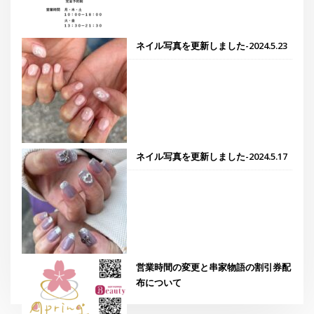
ネイル写真を更新しました-2024.5.23
ネイル写真を更新しました-2024.5.17
営業時間の変更と串家物語の割引券配
布について