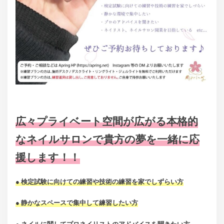
広々プライベート空間が広がる本格的
なネイルサロンで貴方の夢を一緒に応
援します！！
● 検定試験に向けての練習や技術の練習を家でしずらい方
● 静かなスペースで集中して練習したい方
● ネイルに関してプロネイリストのアドバイスを聞きたい方