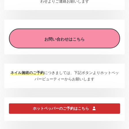
わせよりご連絡お願いします
お問い合わせはこちら
ネイル施術のご予約
につきましては、下記ボタンよりホットペッ
パービューティーからお願いします
ホットペッパーのご予約はこちら