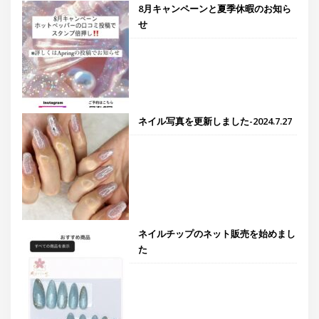
8月キャンペーンと夏季休暇のお知ら
せ
ネイル写真を更新しました-2024.7.27
ネイルチップのネット販売を始めまし
た