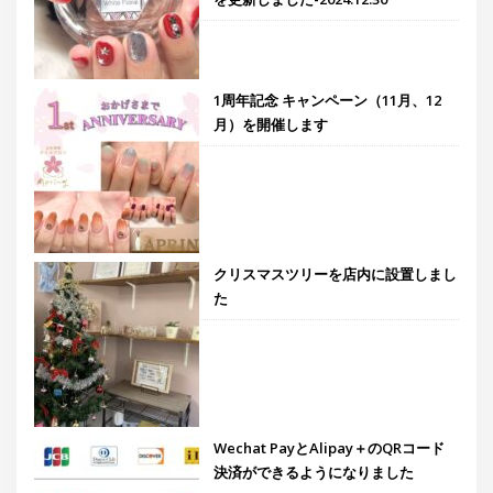
1周年記念 キャンペーン（11月、12
月）を開催します
クリスマスツリーを店内に設置しまし
た
Wechat PayとAlipay＋のQRコード
決済ができるようになりました