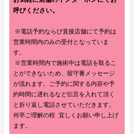
呼びください。
※電話予約ならび直接店舗にて予約は
営業時間内のみの受付となっていま
す。
※営業時間内で施術中は電話を取るこ
とができないため、留守番メッセージ
が流れます。ご予約に関する内容や予
約時間に遅れるなど伝言を入れて頂く
と折り返し電話させていただきます。
何卒ご理解の程 宜しくお願い申し上げ
ます。