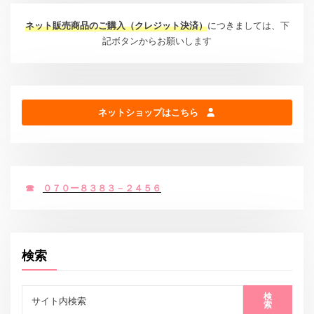
ネット販売商品のご購入（クレジット決済）
につきましては、下
記ボタンからお願いします
ネットショップはこちら
☎
０７０ー８３８３－２４５６
検索
検
索