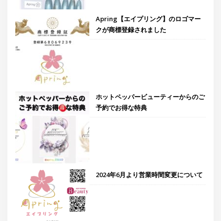
Apring【エイプリング】のロゴマー
クが商標登録されました
ホットペッパービューティーからのご
予約でお得な特典
2024年6月より営業時間変更について