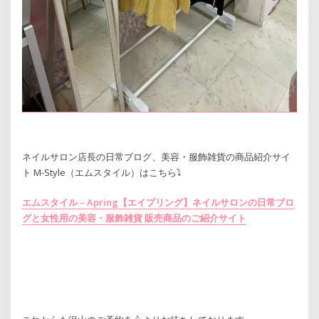
ネイルサロン店長の日常ブログ、美容・服飾雑貨の商品紹介サイ
ト M-Style（エムスタイル）はこちら⤵
エムスタイル – Apring【エイプリング】ネイルサロンの日常ブロ
グと女性用の美容・服飾雑貨 販売商品のご紹介サイト