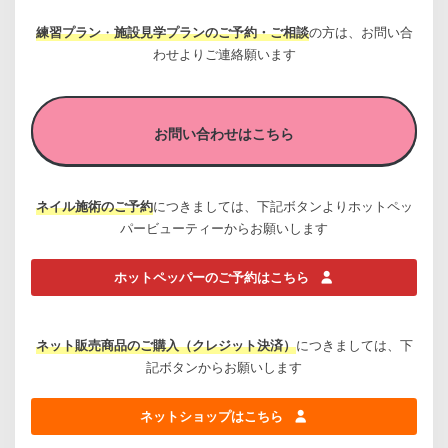
練習プラン
・
施設見学プランのご予約・ご相談
の方は、お問い合
わせよりご連絡願います
お問い合わせはこちら
ネイル施術のご予約
につきましては、下記ボタンよりホットペッ
パービューティーからお願いします
ホットペッパーのご予約はこちら
ネット販売商品のご購入（クレジット決済）
につきましては、下
記ボタンからお願いします
ネットショップはこちら