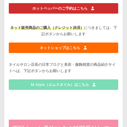
ホットペッパーのご予約はこちら
ネット販売商品のご購入（クレジット決済）
につきましては、下
記ボタンからお願いします
ネットショップはこちら
ネイルサロン店長の日常ブログと美容・服飾雑貨の商品紹介サイ
トへは、下記ボタンからお願いします
M-Style（エムスタイル）はこちら