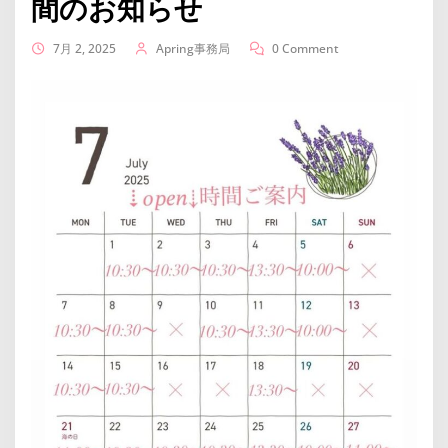
間のお知らせ
7月 2, 2025
Apring事務局
0 Comment