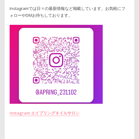
Instagramでは日々の最新情報など掲載しています。お気軽にフ
ォローやDMお待ちしております。
Instagram エイプリングネイルサロン