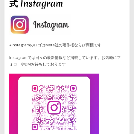
式 Instagram
※InstagramのロゴはMeta社の著作権ならび商標です
Instagramでは日々の最新情報など掲載しています。お気軽にフ
ォローやDMお待ちしております