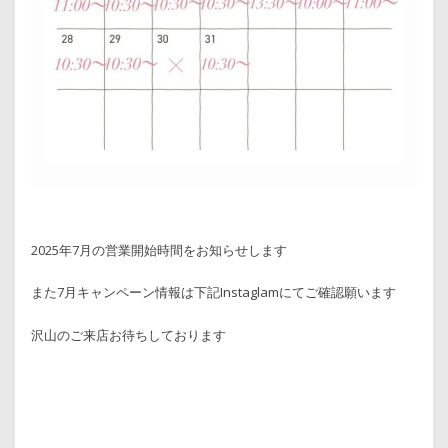
2025年7月の営業開始時間をお知らせします
また7月キャンペーン情報は下記Instaglamにてご確認願います
沢山のご来店お待ちしております