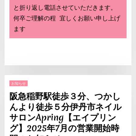
と折り返し電話させていただきます。
何卒ご理解の程 宜しくお願い申し上げ
ます
お知らせ
阪急稲野駅徒歩３分、つかし
んより徒歩５分伊丹市ネイル
サロンApring【エイプリン
グ】2025年7月の営業開始時