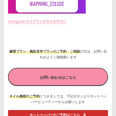
Instagram エイプリングネイルサロン
練習プラン
・
施設見学プランのご予約・ご相談
の方は、お問い合
わせよりご連絡願います
お問い合わせはこちら
ネイル施術のご予約
につきましては、下記ボタンよりホットペッ
パービューティーからお願いします
ホットペッパーのご予約はこちら