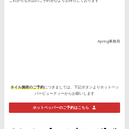
これからも沢山のご予約を心よりお待ちしております
Apring事務局
ネイル施術のご予約
につきましては、下記ボタンよりホットペッ
パービューティーからお願いします
ホットペッパーのご予約はこちら