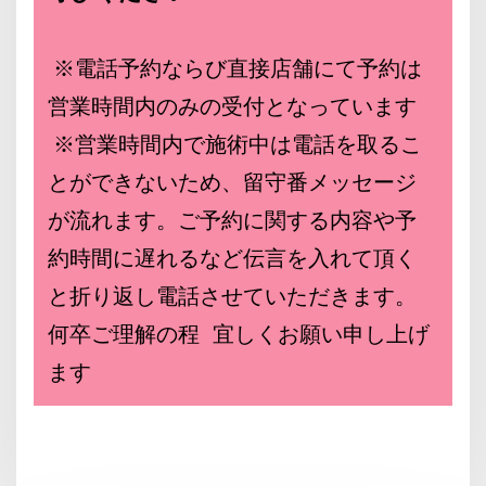
※電話予約ならび直接店舗にて予約は
営業時間内のみの受付となっています
※営業時間内で施術中は電話を取るこ
とができないため、留守番メッセージ
が流れます。ご予約に関する内容や予
約時間に遅れるなど伝言を入れて頂く
と折り返し電話させていただきます。
何卒ご理解の程 宜しくお願い申し上げ
ます