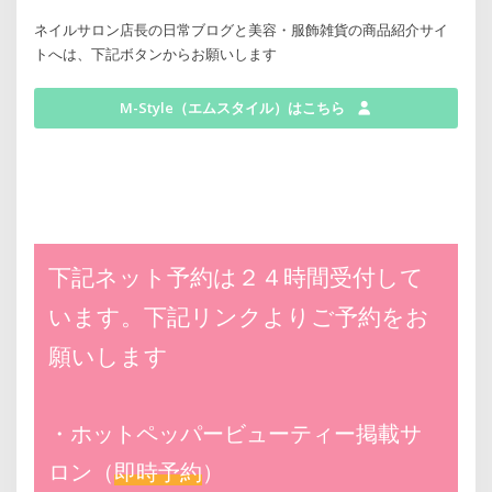
ネイルサロン店長の日常ブログと美容・服飾雑貨の商品紹介サイ
トへは、下記ボタンからお願いします
M-Style（エムスタイル）はこちら
下記ネット予約は２４時間受付して
います。下記リンクよりご予約をお
願いします
・ホットペッパービューティー掲載サ
ロン（
即時予約
）