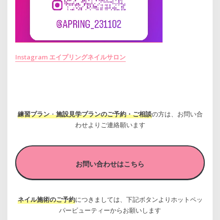
Instagram エイプリングネイルサロン
練習プラン
・
施設見学プランのご予約・ご相談
の方は、お問い合
わせよりご連絡願います
お問い合わせはこちら
ネイル施術のご予約
につきましては、下記ボタンよりホットペッ
パービューティーからお願いします