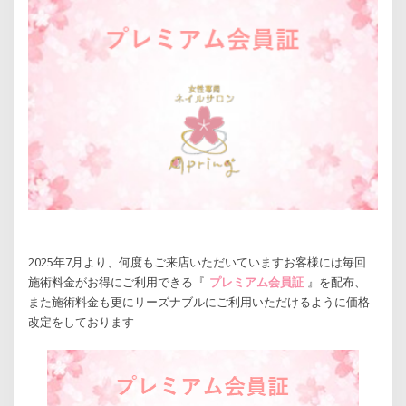
2025年7月より、何度もご来店いただいていますお客様には毎回
施術料金がお得にご利用できる『
プレミアム会員証
』を配布、
また施術料金も更にリーズナブルにご利用いただけるように価格
改定をしております