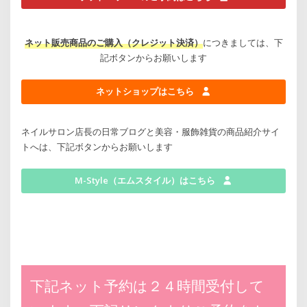
ネット販売商品のご購入（クレジット決済）
につきましては、下
記ボタンからお願いします
ネットショップはこちら
ネイルサロン店長の日常ブログと美容・服飾雑貨の商品紹介サイ
トへは、下記ボタンからお願いします
M-Style（エムスタイル）はこちら
下記ネット予約は２４時間受付して