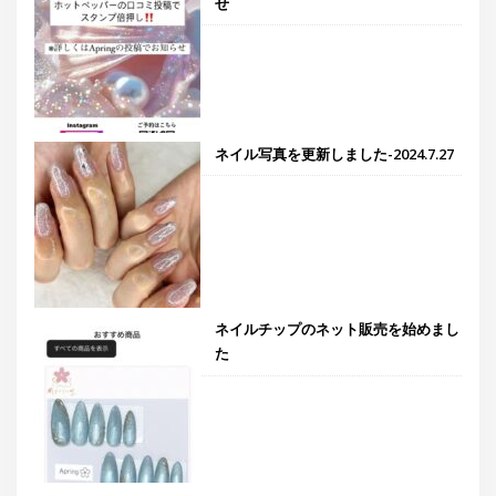
せ
ネイル写真を更新しました-2024.7.27
ネイルチップのネット販売を始めまし
た