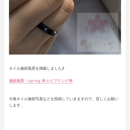
ネイル施術風景を掲載しました♪
施術風景 – Apring
エイプリング
今後ネイル施術写真などを投稿していきますので、宜しくお願い
します。