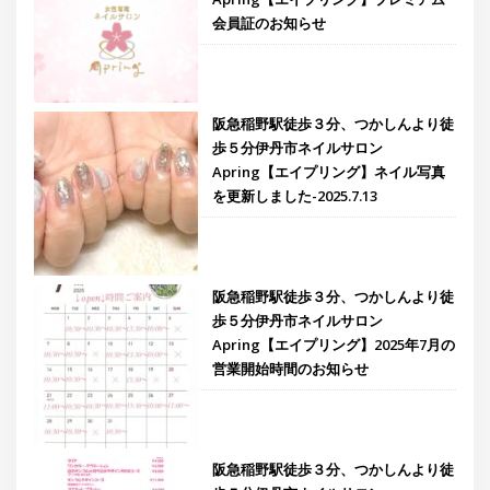
会員証のお知らせ
阪急稲野駅徒歩３分、つかしんより徒
歩５分伊丹市ネイルサロン
Apring【エイプリング】ネイル写真
を更新しました-2025.7.13
阪急稲野駅徒歩３分、つかしんより徒
歩５分伊丹市ネイルサロン
Apring【エイプリング】2025年7月の
営業開始時間のお知らせ
阪急稲野駅徒歩３分、つかしんより徒