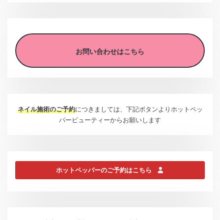
お問い合わせはこちら
ネイル施術のご予約
につきましては、下記ボタンよりホットペッ
パービューティーからお願いします
ホットペッパーのご予約はこちら