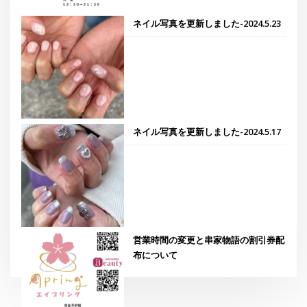
ネイル写真を更新しました-2024.5.23
ネイル写真を更新しました-2024.5.17
営業時間の変更と串家物語の割引券配
布について