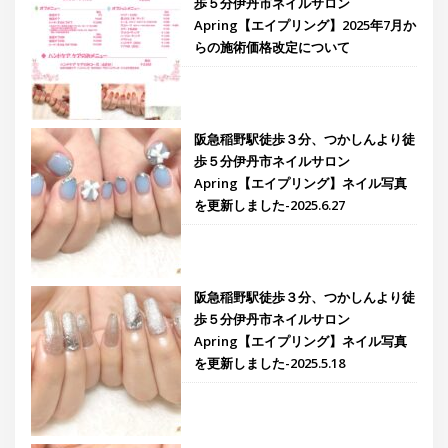
歩５分伊丹市ネイルサロン
Apring【エイプリング】2025年7月か
らの施術価格改定について
阪急稲野駅徒歩３分、つかしんより徒
歩５分伊丹市ネイルサロン
Apring【エイプリング】ネイル写真
を更新しました-2025.6.27
阪急稲野駅徒歩３分、つかしんより徒
歩５分伊丹市ネイルサロン
Apring【エイプリング】ネイル写真
を更新しました-2025.5.18