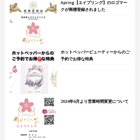
Apring【エイプリング】のロゴマー
クが商標登録されました
ホットペッパービューティーからのご
予約でお得な特典
2024年6月より営業時間変更について