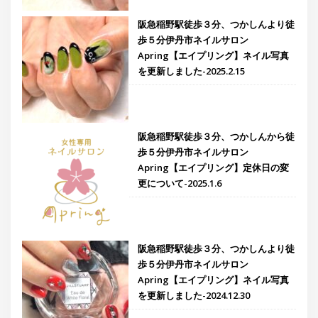
阪急稲野駅徒歩３分、つかしんより徒
歩５分伊丹市ネイルサロン
Apring【エイプリング】ネイル写真
を更新しました-2025.2.15
阪急稲野駅徒歩３分、つかしんから徒
歩５分伊丹市ネイルサロン
Apring【エイプリング】定休日の変
更について-2025.1.6
阪急稲野駅徒歩３分、つかしんより徒
歩５分伊丹市ネイルサロン
Apring【エイプリング】ネイル写真
を更新しました-2024.12.30