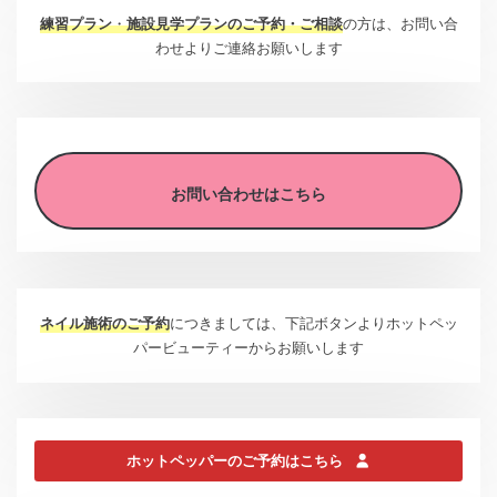
練習プラン
・
施設見学プランのご予約・ご相談
の方は、お問い合
わせよりご連絡お願いします
お問い合わせはこちら
ネイル施術のご予約
につきましては、下記ボタンよりホットペッ
パービューティーからお願いします
ホットペッパーのご予約はこちら