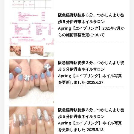
阪急稲野駅徒歩３分、つかしんより徒
歩５分伊丹市ネイルサロン
Apring【エイプリング】2025年7月か
らの施術価格改定について
阪急稲野駅徒歩３分、つかしんより徒
歩５分伊丹市ネイルサロン
Apring【エイプリング】ネイル写真
を更新しました-2025.6.27
阪急稲野駅徒歩３分、つかしんより徒
歩５分伊丹市ネイルサロン
Apring【エイプリング】ネイル写真
を更新しました-2025.5.18