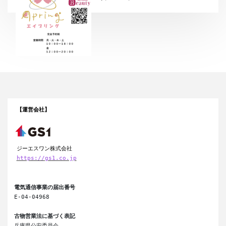
【運営会社】
ジーエスワン株式会社
https://gs1.co.jp
電気通信事業の届出番号
E-04-04968

古物営業法に基づく表記
兵庫県公安委員会
