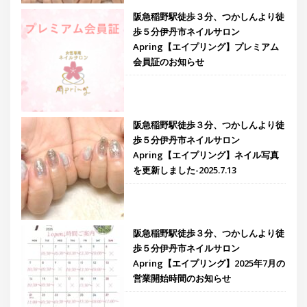
阪急稲野駅徒歩３分、つかしんより徒
歩５分伊丹市ネイルサロン
Apring【エイプリング】プレミアム
会員証のお知らせ
阪急稲野駅徒歩３分、つかしんより徒
歩５分伊丹市ネイルサロン
Apring【エイプリング】ネイル写真
を更新しました-2025.7.13
阪急稲野駅徒歩３分、つかしんより徒
歩５分伊丹市ネイルサロン
Apring【エイプリング】2025年7月の
営業開始時間のお知らせ