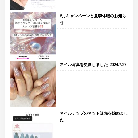
8月キャンペーンと夏季休暇のお知ら
せ
ネイル写真を更新しました-2024.7.27
ネイルチップのネット販売を始めまし
た