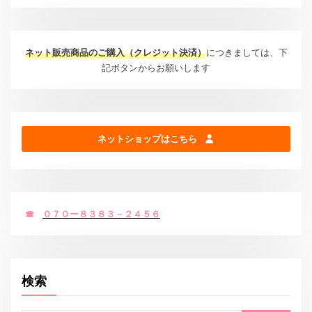
ネット販売商品のご購入（クレジット決済）
につきましては、下
記ボタンからお願いします
ネットショップはこちら
☎
０７０ー８３８３－２４５６
検索