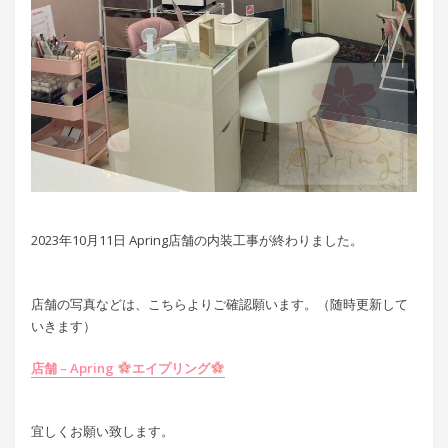
2023年10月11日 Apring店舗の内装工事が終わりました。
店舗の写真などは、こちらよりご確認願います。（随時更新して
いきます）
店舗 – Apring
エイプリング
宜しくお願い致します。