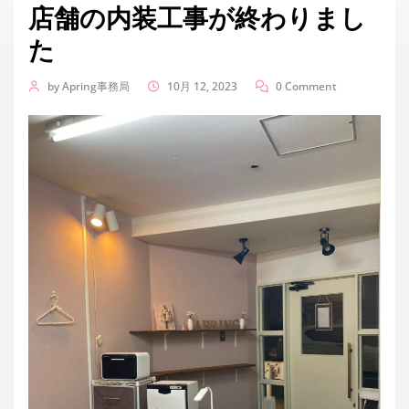
店舗の内装工事が終わりまし
た
by
Apring事務局
10月 12, 2023
0 Comment