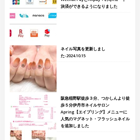
決済ができるようになりました
ネイル写真を更新しまし
た-2024.10.15
阪急稲野駅徒歩３分、つかしんより徒
歩５分伊丹市ネイルサロン
Apring【エイプリング】メニューに
人気のマグネット・フラッシュネイル
を追加しました