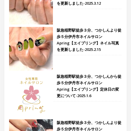
を更新しました-2025.3.12
阪急稲野駅徒歩３分、つかしんより徒
歩５分伊丹市ネイルサロン
Apring【エイプリング】ネイル写真
を更新しました-2025.2.15
阪急稲野駅徒歩３分、つかしんから徒
歩５分伊丹市ネイルサロン
Apring【エイプリング】定休日の変
更について-2025.1.6
阪急稲野駅徒歩３分、つかしんより徒
歩５分伊丹市ネイルサロン