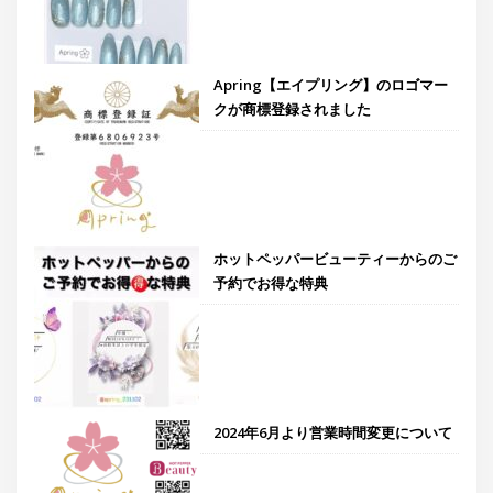
Apring【エイプリング】のロゴマー
クが商標登録されました
ホットペッパービューティーからのご
予約でお得な特典
2024年6月より営業時間変更について